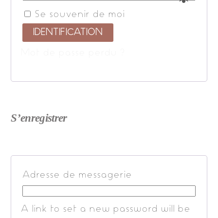
Se souvenir de moi
IDENTIFICATION
Mot de passe perdu ?
S’enregistrer
Adresse de messagerie
A link to set a new password will be