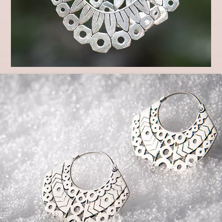
Lobe me tender