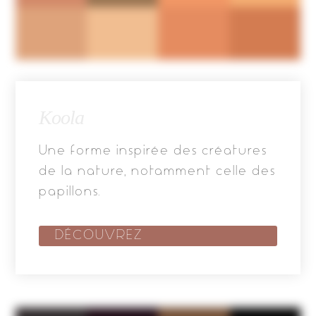
Koola
Une forme inspirée des créatures
de la nature, notamment celle des
papillons.
DÉCOUVREZ