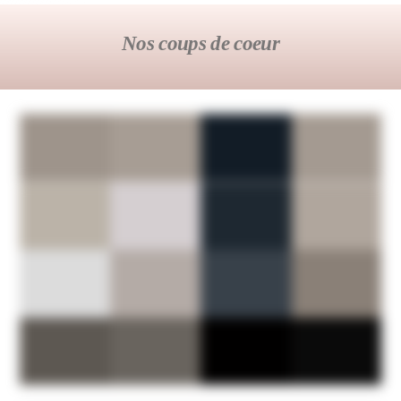
Nos coups de coeur