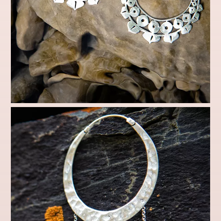
Sublime ton lobe