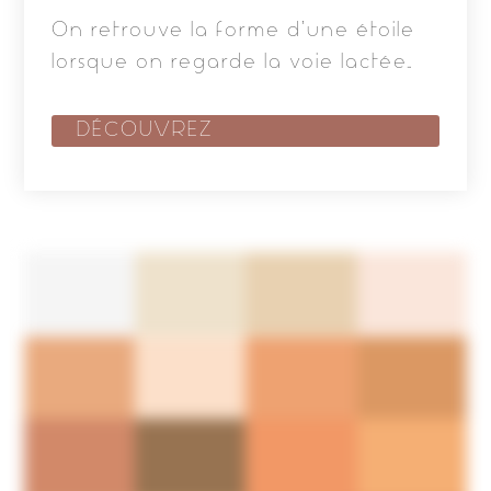
On retrouve la forme d’une étoile
lorsque on regarde la voie lactée…
DÉCOUVREZ