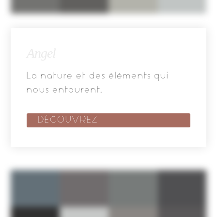
Angel
La nature et des éléments qui
nous entourent…
DÉCOUVREZ