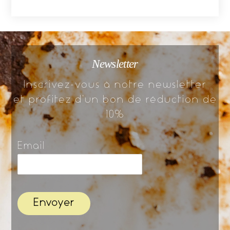
Newsletter
Inscrivez-vous à notre newsletter
et profitez d’un bon de réduction de
10%
Email
Envoyer