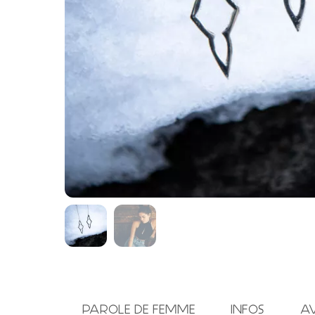
PAROLE DE FEMME
INFOS
AVI