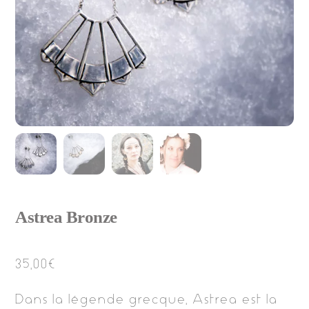
Astrea Bronze
35,00
€
Dans la légende grecque, Astrea est la