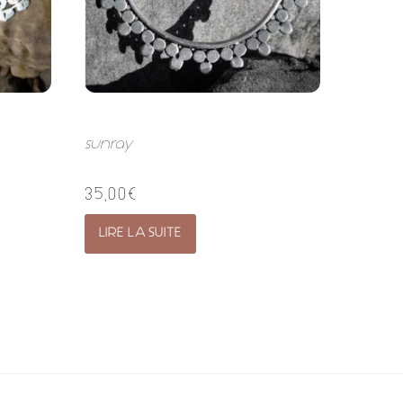
sunray
35,00
€
LIRE LA SUITE