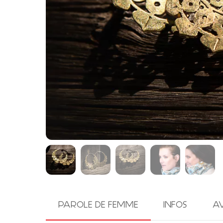
PAROLE DE FEMME
INFOS
AV